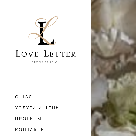
О НАС
УСЛУГИ И ЦЕНЫ
ПРОЕКТЫ
КОНТАКТЫ