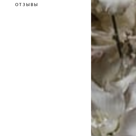
ОТЗЫВЫ